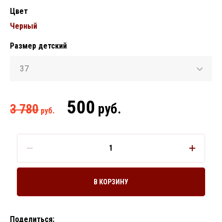
Цвет
Черный
Размер детский
37
500
руб.
3 780
руб.
В КОРЗИНУ
Поделиться: