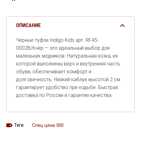
ОПИСАНИЕ
Чёрные туфли Indigo Kids арт. RF45-
0002B/6чёр — это идеальный выбор для
маленьких модников. Натуральная кожа, из
которой выполнены верх и внутренняя часть
обуви, обеспечивает комфорт и
долговечность. Низкий каблук высотой 2 см
гарантирует удобство при ходьбе. Быстрая
доставка по России и гарантия качества.
Теги:
Спец цена 500