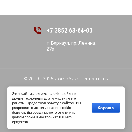
+7 3852 63-64-00
г. Барнаул, пр. Ленина,
27а
© 2019 - 2026 Дом обуви Центральный
Этот сайт использует cookie-файлы и
другие технологии для улучшения его
работы. Продолжая работу с сайтом, Вы
Хорошо
разрешаете использование cookie-
файлов. Вы всегда можете отключить
файлы cookie в настройках Вашего
браузера.
Мегагрупп.ру