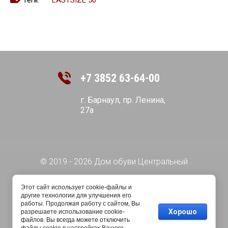
LASTSIZE 50
+7 3852 63-64-00
г. Барнаул, пр. Ленина,
27а
© 2019 - 2026 Дом обуви Центральный
Этот сайт использует cookie-файлы и
другие технологии для улучшения его
работы. Продолжая работу с сайтом, Вы
Хорошо
разрешаете использование cookie-
файлов. Вы всегда можете отключить