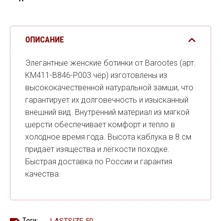
ОПИСАНИЕ
Элегантные женские ботинки от Barootes (арт.
KM411-B846-P003 чёр) изготовлены из
высококачественной натуральной замши, что
гарантирует их долговечность и изысканный
внешний вид. Внутренний материал из мягкой
шерсти обеспечивает комфорт и тепло в
холодное время года. Высота каблука в 8 см
придаёт изящества и лёгкости походке.
Быстрая доставка по России и гарантия
качества.
Теги: