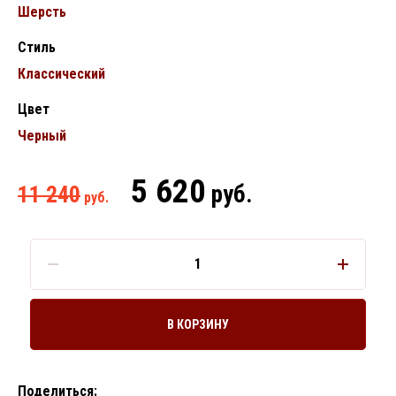
Шерсть
Стиль
Классический
Цвет
Черный
5 620
руб.
11 240
руб.
В КОРЗИНУ
Поделиться: