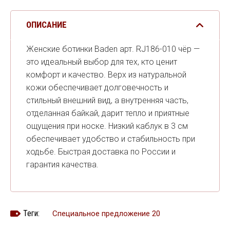
ОПИСАНИЕ
Женские ботинки Baden арт. RJ186-010 чёр —
это идеальный выбор для тех, кто ценит
комфорт и качество. Верх из натуральной
кожи обеспечивает долговечность и
стильный внешний вид, а внутренняя часть,
отделанная байкай, дарит тепло и приятные
ощущения при носке. Низкий каблук в 3 см
обеспечивает удобство и стабильность при
ходьбе. Быстрая доставка по России и
гарантия качества.
Теги:
Специальное предложение 20