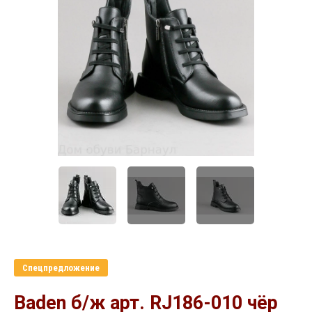
Спецпредложение
Baden б/ж арт. RJ186-010 чёр