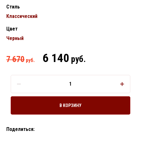
Стиль
Классический
Цвет
Черный
6 140
руб.
7 670
руб.
В КОРЗИНУ
Поделиться: