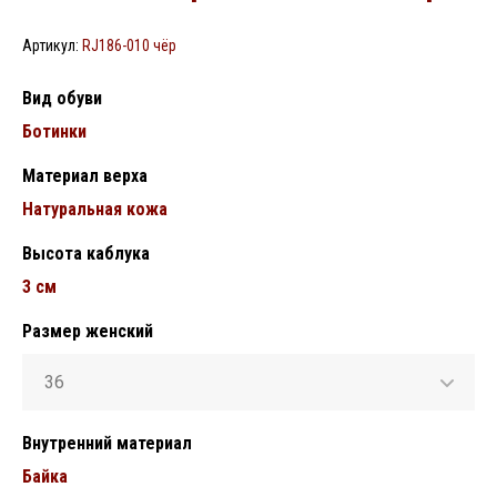
Артикул:
RJ186-010 чёр
Вид обуви
Ботинки
Материал верха
Натуральная кожа
Высота каблука
3 см
Размер женский
36
Внутренний материал
Байка