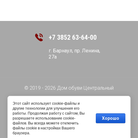
+7 3852 63-64-00
г. Барнаул, пр. Ленина,
27а
© 2019 - 2026 Дом обуви Центральный
Этот сайт использует cookie-файлы и
другие технологии для улучшения его
работы. Продолжая работу с сайтом, Вы
Хорошо
разрешаете использование cookie-
файлов. Вы всегда можете отключить
файлы cookie в настройках Вашего
браузера.
Мегагрупп.ру