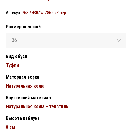
Артикул:
P6SP 430ZW-Z86-02Z чёр
Размер женский
36
Вид обуви
Туфли
Материал верха
Натуральная кожа
Внутренний материал
Натуральная кожа + текстиль
Высота каблука
8 см