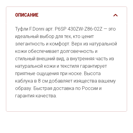
ОПИСАНИЕ
Туфли F.Donni арт. P6SP 430ZW-Z86-02Z — это
идеальный выбор для тех, кто ценит
элегантность и комфорт. Верх из натуральной
кожи обеспечивает долговечность и
стильный внешний вид, а внутренняя часть из
натуральной кожи и текстиля гарантирует
приятные ощущения при носке. Высота
каблука в 8 см добавляет изящества вашему
образу. Быстрая доставка по России и
гарантия качества.