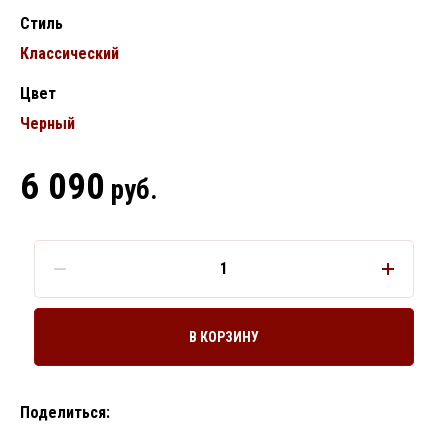
Стиль
Классический
Цвет
Черный
6 090
руб.
В КОРЗИНУ
Поделиться: