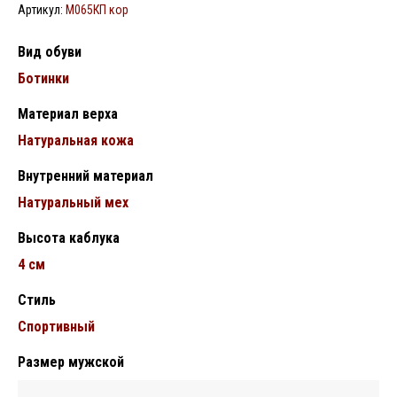
Артикул:
М065КП кор
Вид обуви
Ботинки
Материал верха
Натуральная кожа
Внутренний материал
Натуральный мех
Высота каблука
4 см
Стиль
Спортивный
Размер мужской