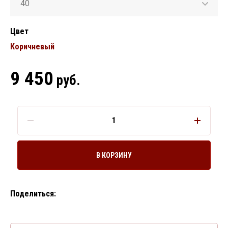
40
Цвет
Коричневый
9 450
руб.
В КОРЗИНУ
Поделиться: