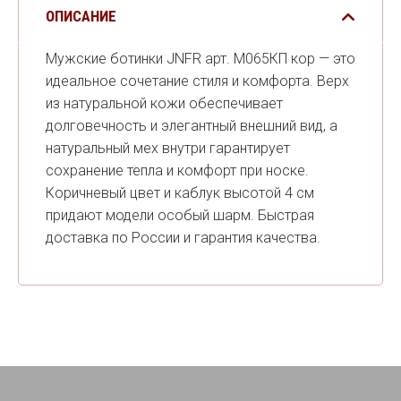
ОПИСАНИЕ
Мужские ботинки JNFR арт. М065КП кор — это
идеальное сочетание стиля и комфорта. Верх
из натуральной кожи обеспечивает
долговечность и элегантный внешний вид, а
натуральный мех внутри гарантирует
сохранение тепла и комфорт при носке.
Коричневый цвет и каблук высотой 4 см
придают модели особый шарм. Быстрая
доставка по России и гарантия качества.